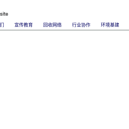
们
宣传教育
回收网络
行业协作
环境基建