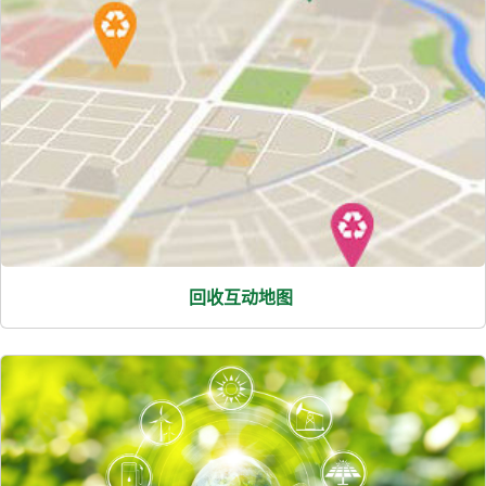
回收互动地图