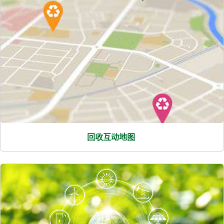
回收互动地图