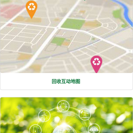
回收互动地图