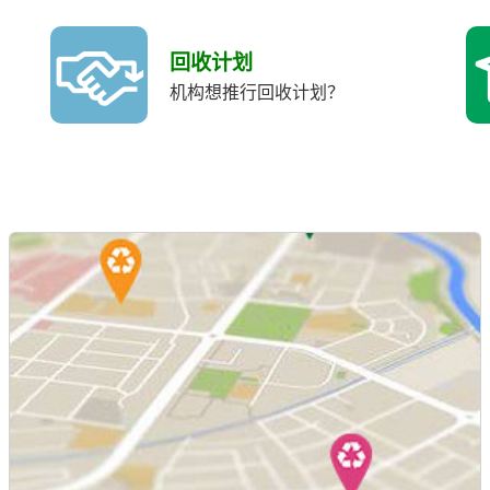
回收计划
机构想推行回收计划？