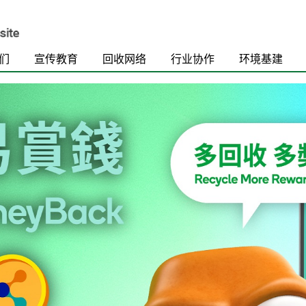
们
宣传教育
回收网络
行业协作
环境基建