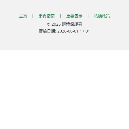
主頁
|
網頁指南
|
重要告示
|
私隱政策
© 2025 環境保護署
覆檢日期:
2026-06-01 17:01