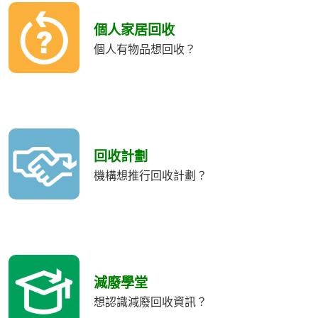
個人家居回收
個人有物品想回收？
回收計劃
機構想推行回收計劃？
減廢學堂
想認識減廢回收資訊？