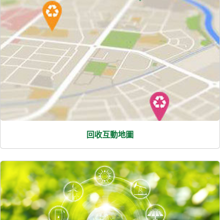
回收互動地圖