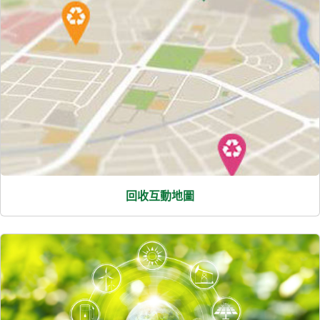
回收互動地圖