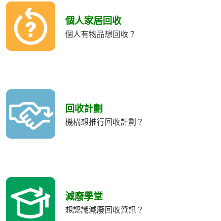
個人家居回收
個人有物品想回收？
回收計劃
機構想推行回收計劃？
減廢學堂
想認識減廢回收資訊？