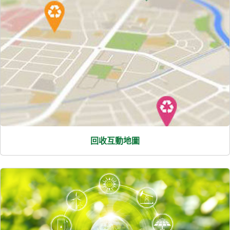
回收互動地圖