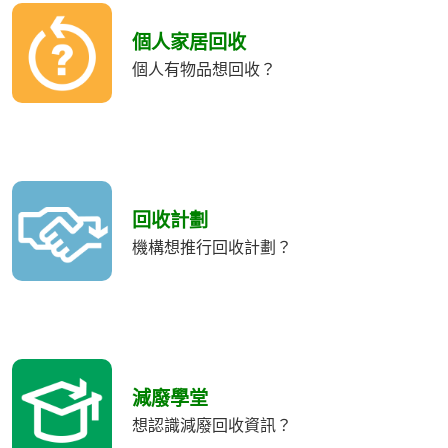
個人家居回收
個人有物品想回收？
回收計劃
機構想推行回收計劃？
減廢學堂
想認識減廢回收資訊？