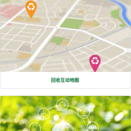
回收互动地图