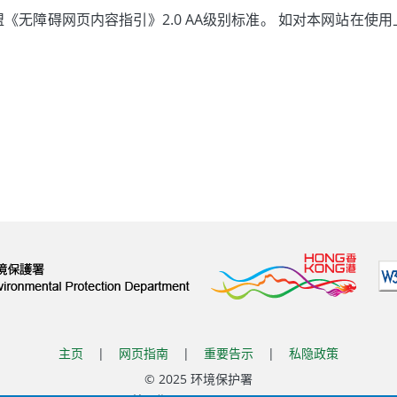
《无障碍网页内容指引》2.0 AA级别标准。 如对本网站在使
主页
|
网页指南
|
重要告示
|
私隐政策
© 2025 环境保护署