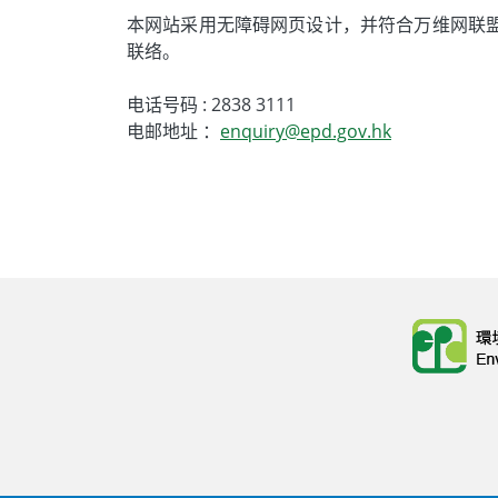
本网站采用无障碍网页设计，并符合万维网联盟
联络。
电话号码 : 2838 3111
电邮地址 ：
enquiry@epd.gov.hk
Body
Body