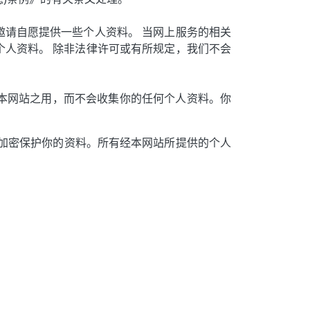
请自愿提供一些个人资料。 当网上服务的相关
人资料。 除非法律许可或有所规定，我们不会
浏览本网站之用，而不会收集你的任何个人资料。你
。
yer (SSL)) 加密保护你的资料。所有经本网站所提供的个人