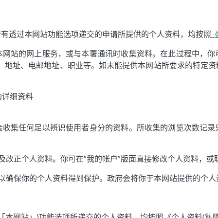
所有透过本网站功能选项递交的申请所提供的个人资料，均按照
本网站的网上服务，或与本署通讯时收集资料。在此过程中，你
码、地址、电邮地址、职业等。如未能提供本网站所要求的特定资
的详细资料
会收集任何足以辨识使用者身分的资料。所收集的浏览次数记录
及改正个人资料。你可在“我的帐户”版面直接修改个人资料，或
，以确保你的个人资料得到保护。政府会将你于本网站提供的个
「本网站」)功能选项所递交的个人资料，均按照《个人资料(私