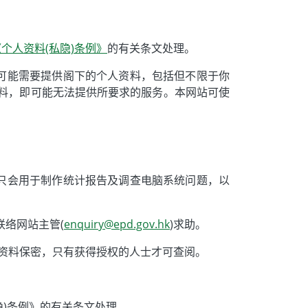
《个人资料(私隐)条例》
的有关条文处理。
可能需要提供阁下的个人资料，包括但不限于你
料，即可能无法提供所要求的服务。本网站可使
只会用于制作统计报告及调查电脑系统问题，以
联络网站主管(
enquiry@epd.gov.hk
)求助。
人资料保密，只有获得授权的人士才可查阅。
隐)条例》的有关条文处理。