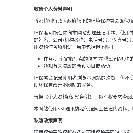
收集个人资料声明
香港特别行政区政府辖下的环境保护署会确保
环保署可能在你向本网站办理登记手续、使用
的姓名、公司/机构名称、电话号码、传真号
用资料作各项用途，当中包括但不限于:
在互动版面“收集点的位置”提供公司/机构
通知有关减废的新设项目或活动
环保署会记录使用者浏览本网站的次数，但不
助环保署改善本网站的服务。
根据《个人资料(私隐)条例》，你有权要求查阅
本网站使用SSL通讯协定传送网上登记的资料
私隐政策声明
环境保护署确保所有透过环境保护署网站 (下称