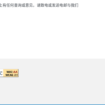
用上有任何查询或意见，请致电或发送电邮与我们