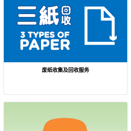
废纸收集及回收服务