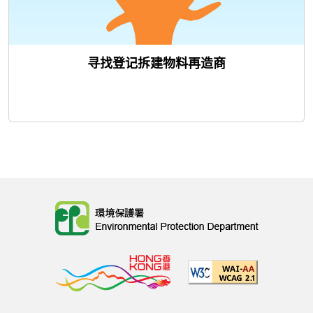
寻找登记拆建物料再造商
Body