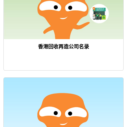
香港回收再造公司名录