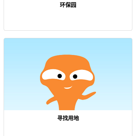
环保园
寻找用地