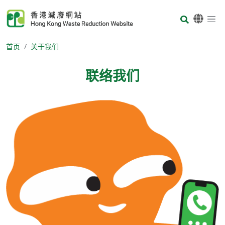
Skip to main content
Body
首页
关于我们
联络我们
Body