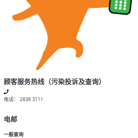
顾客服务热线（污染投诉及查询）
电话： 2838 3111
电邮
一般查询