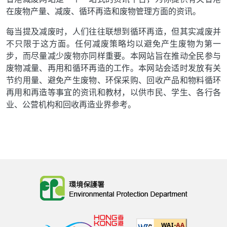
在废物产量、减废、循环再造和废物管理方面的资讯。
每当提及减废时，人们往往联想到循环再造，但其实减废并
不只限于这方面。任何减废策略均以避免产生废物为第一
步，而尽量减少废物亦同样重要。本网站旨在推动全民参与
废物减量、再用和循环再造的工作。本网站会适时发放有关
节约用量、避免产生废物、环保采购、回收产品和物料循环
再用和再造等事宜的资讯和教材，以供巿民、学生、各行各
业、公营机构和回收再造业界参考。
Body