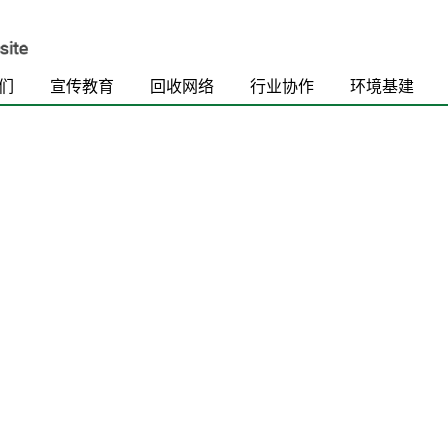
们
宣传教育
回收网络
行业协作
环境基建