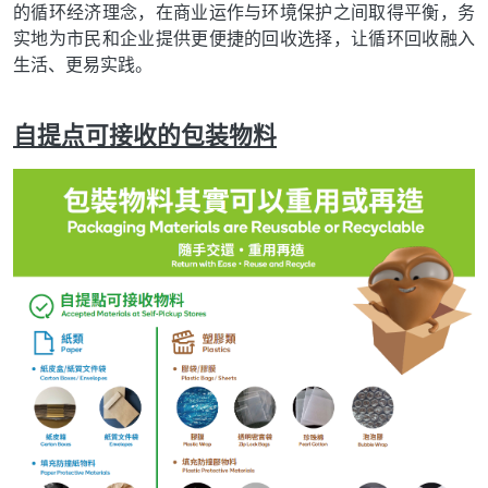
的循环经济理念，在商业运作与环境保护之间取得平衡，务
实地为市民和企业提供更便捷的回收选择，让循环回收融入
生活、更易实践。
自提点可接收的包装物料