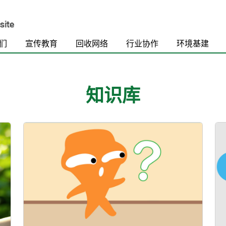
们
宣传教育
回收网络
行业协作
环境基建
知识库