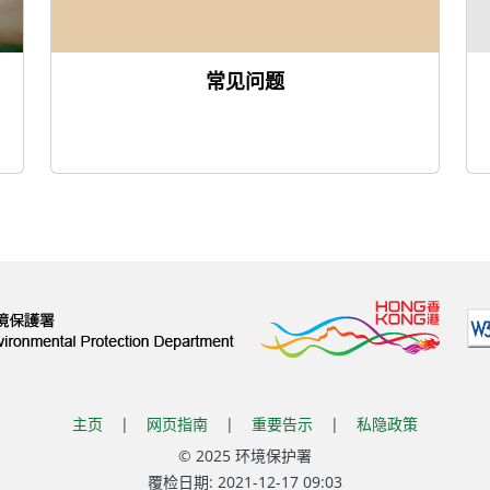
常见问题
主页
|
网页指南
|
重要告示
|
私隐政策
© 2025 环境保护署
覆检日期:
2021-12-17 09:03