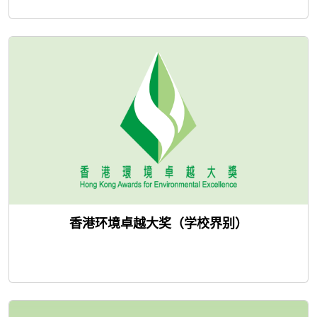
香港环境卓越大奖（学校界别）