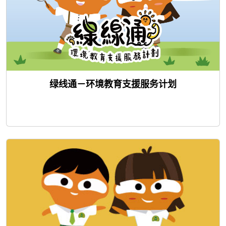
绿线通－环境教育支援服务计划