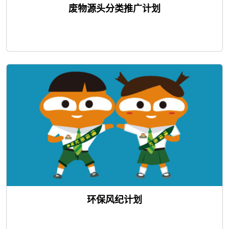
废物源头分类推广计划
环保风纪计划