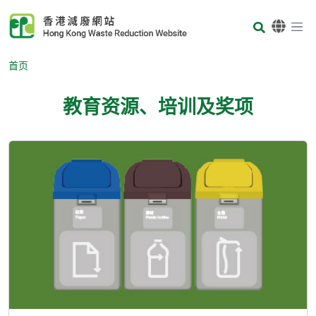
Skip to main content
Body
首页
教育资源、培训及奖项
Body