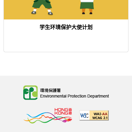
学生环境保护大使计划
Body