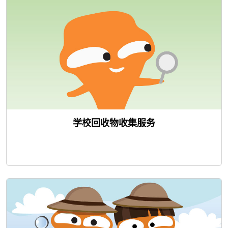
学校回收物收集服务