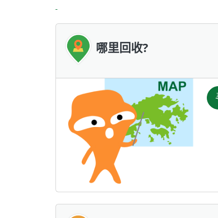
哪里回收?