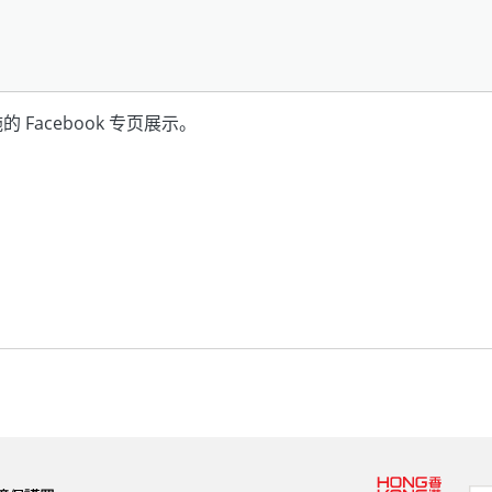
acebook 专页展示。