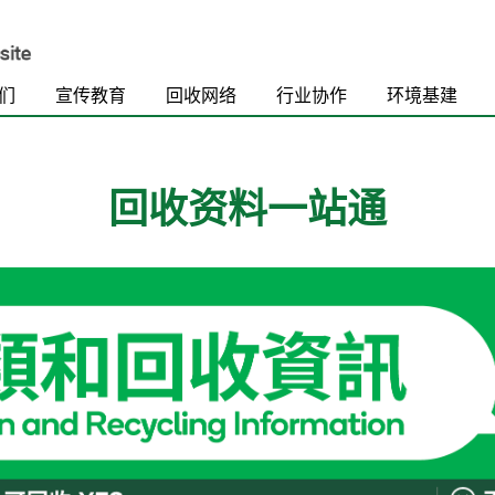
们
宣传教育
回收网络
行业协作
环境基建
回收资料一站通