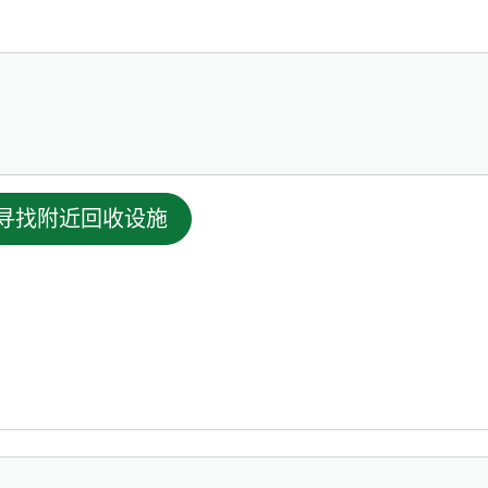
寻找附近回收设施