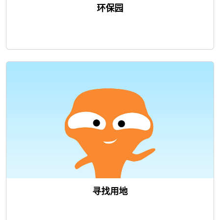
环保园
寻找用地