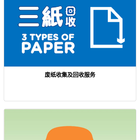
废纸收集及回收服务