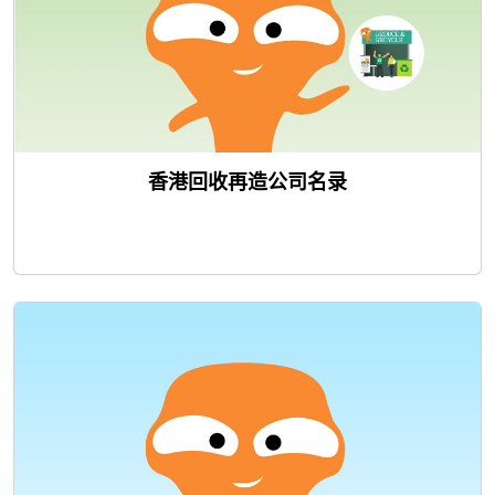
香港回收再造公司名录