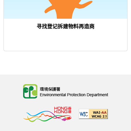
寻找登记拆建物料再造商
Body