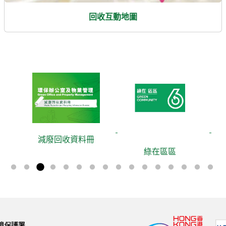
回收互動地圖
減廢回收資料冊
綠在區區