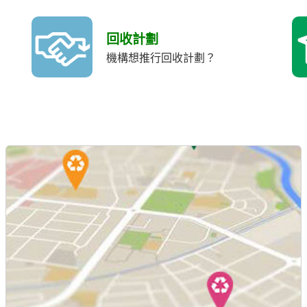
回收計劃
機構想推行回收計劃？