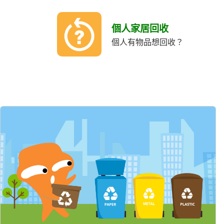
個人家居回收
個人有物品想回收？
精選內容