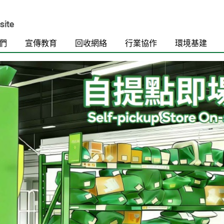
們
宣傳教育
回收網絡
行業協作
環境基建