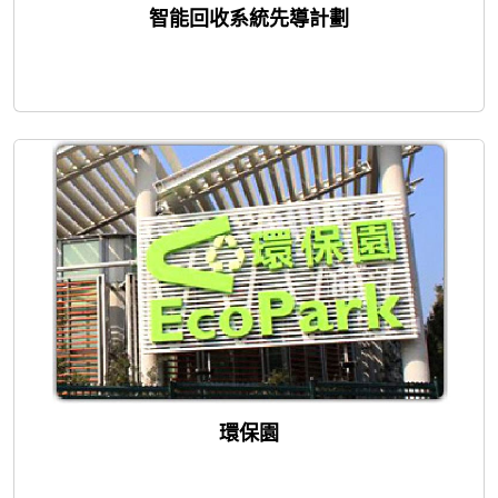
智能回收系統先導計劃
環保園