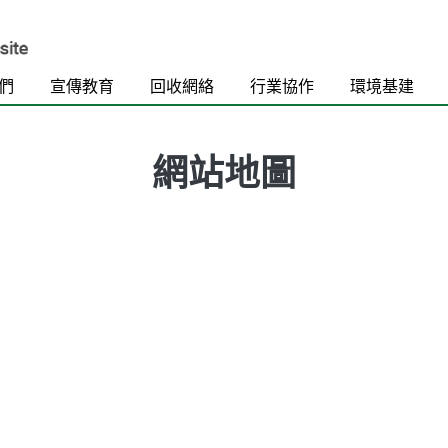
們
宣傳教育
回收網絡
行業協作
環境基建
網站地圖