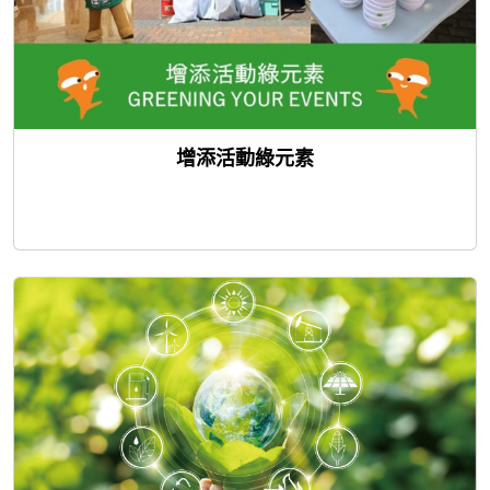
增添活動綠元素