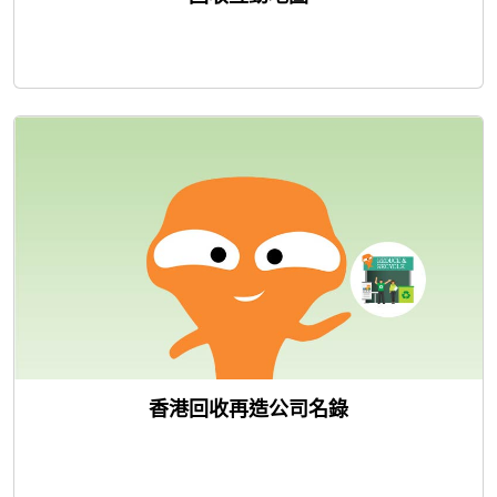
香港回收再造公司名錄