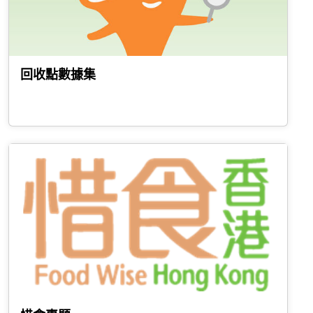
回收點數據集