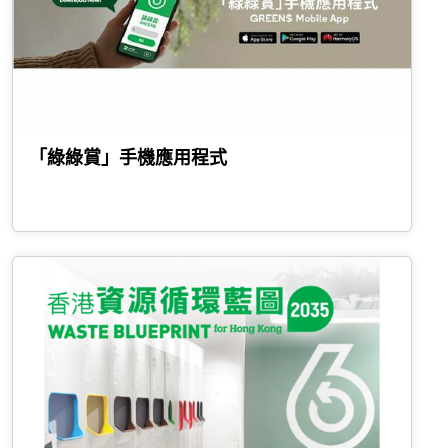
「綠綠賞」手機應用程式