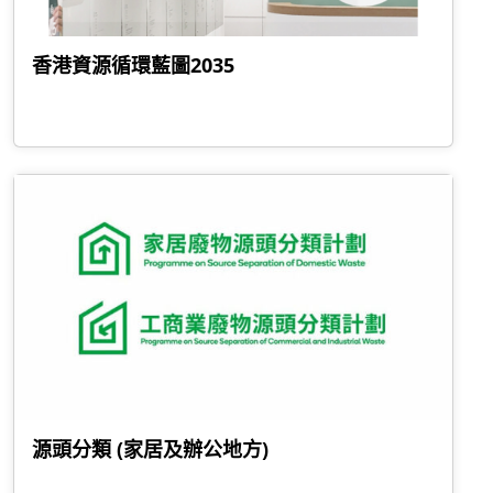
香港資源循環藍圖2035
源頭分類 (家居及辦公地方)