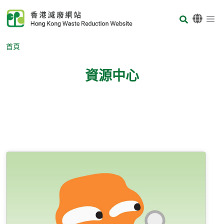
Skip to main content
Body
首頁
資源中心