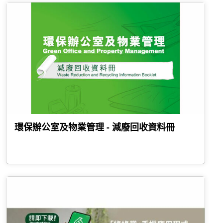
環保辦公室及物業管理 - 減廢回收資料冊