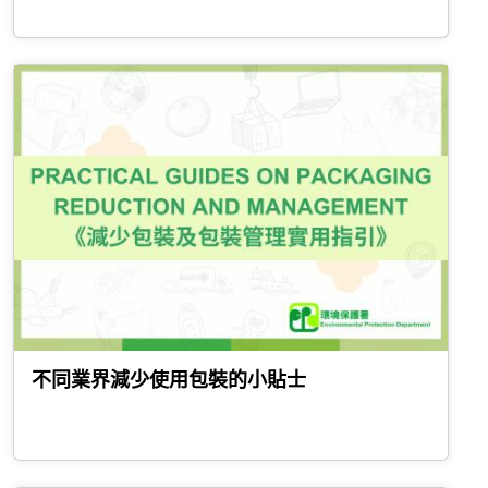
不同業界減少使用包裝的小貼士