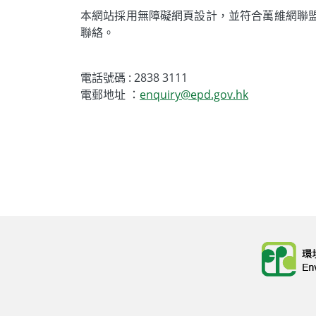
本網站採用無障礙網頁設計，並符合萬維網聯盟
聯絡。
電話號碼 : 2838 3111
電郵地址 ：
enquiry@epd.gov.hk
Body