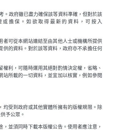
參考。政府雖已盡力確保該等資料準確，但對於該
證或擔保。如欲取得最新的資料，可按入
用者可從本網站連結至由其他人士或機構所提供
提供的資料。對於該等資料，政府亦不承擔任何
留權利，可隨時運用其絕對酌情決定權，省略、
網站所載的一切資料，並宜加以核實，例如參閱
，均受到政府或其他實體所擁有的版權規限。除
提供予公眾。
途，並須同時下載本版權公告。使用者應注意，