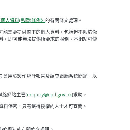
《個人資料(私隱)條例》
的有關條文處理。
可能需要提供閣下的個人資料，包括但不限於你
料，即可能無法提供所要求的服務。本網站可使
只會用於製作統計報告及調查電腦系統問題，以
聯絡網站主管(
enquiry@epd.gov.hk
)求助。
人資料保密，只有獲得授權的人士才可查閱。
隱)條例》的有關條文處理。