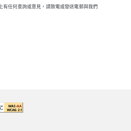
用上有任何查詢或意見，請致電或發送電郵與我們