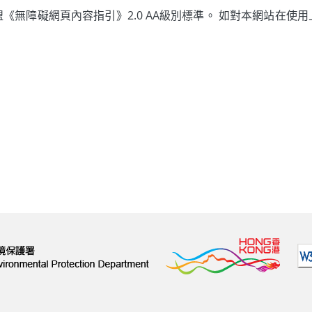
《無障礙網頁內容指引》2.0 AA級別標準。 如對本網站在使