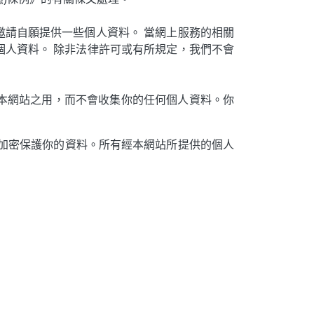
請自願提供一些個人資料。 當網上服務的相關
人資料。 除非法律許可或有所規定，我們不會
瀏覽本網站之用，而不會收集你的任何個人資料。你
。
yer (SSL)) 加密保護你的資料。所有經本網站所提供的個人