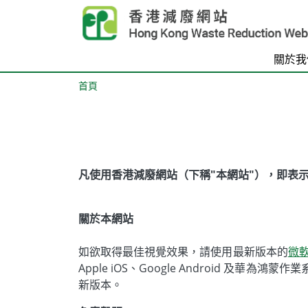
Skip to main content
關於我
首頁
Body
凡使用香港減廢網站（下稱"本網站"），即表
關於本網站
如欲取得最佳視覺效果，請使用最新版本的
微軟
Apple iOS、Google Android
新版本。