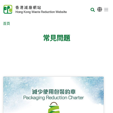
Skip to main content
Body
首頁
常見問題