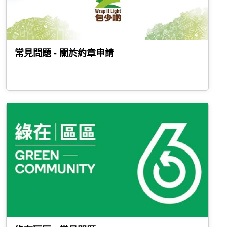
常見問題 - 關於約章申請