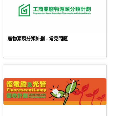
廢物源頭分類計劃 - 常見問題