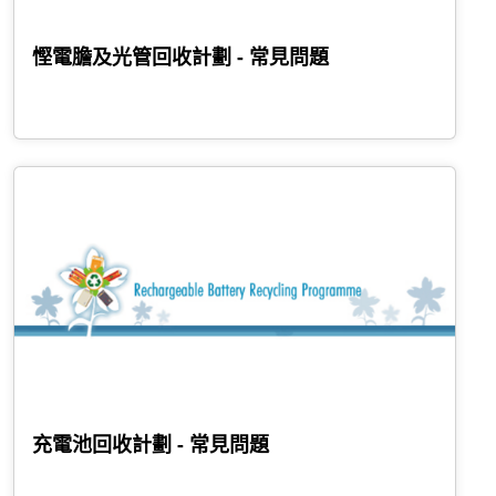
慳電膽及光管回收計劃 - 常見問題
充電池回收計劃 - 常見問題