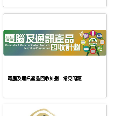
電腦及通訊產品回收計劃 - 常見問題