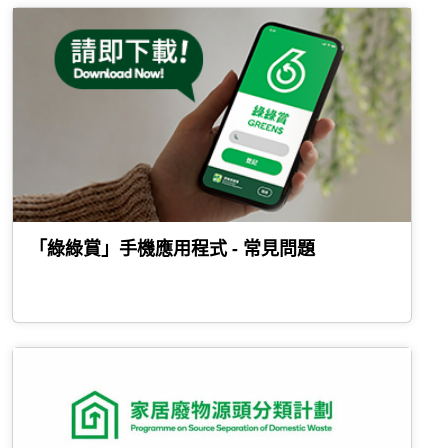
「綠綠賞」手機應用程式 - 常見問題