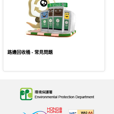
路邊回收桶 - 常見問題
Body