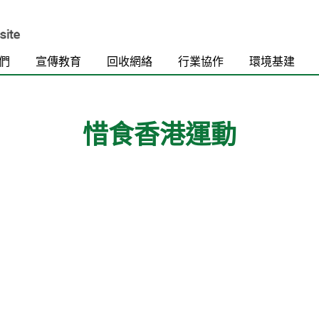
們
宣傳教育
回收網絡
行業協作
環境基建
惜食香港運動