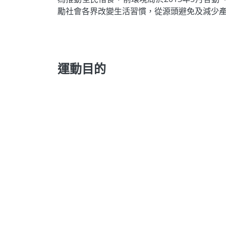
勵社會各界改變生活習慣，從源頭避免及減少
運動目的