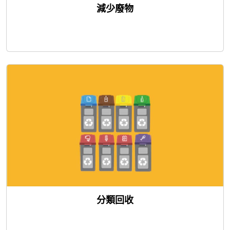
減少廢物
分類回收