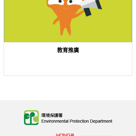
教育推廣
Body