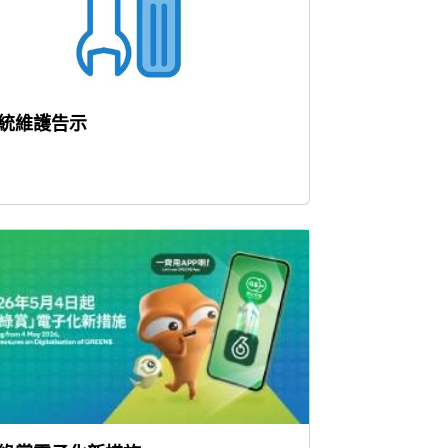
統維護告示