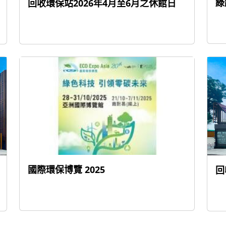
綠
回收環保站2026年4月至6月之休館日
國際環保博覽 2025
回