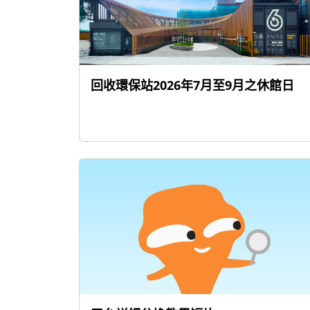
回收環保站2026年7月至9月之休館日