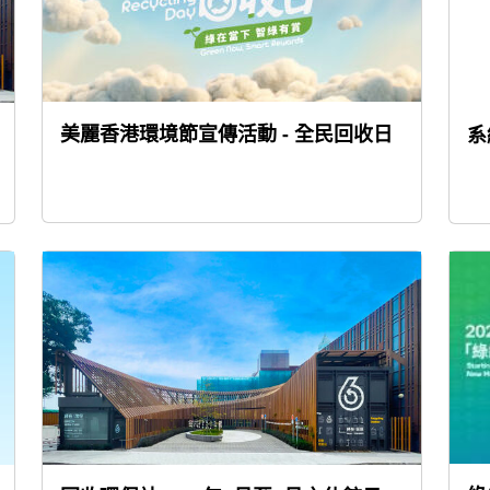
美麗香港環境節宣傳活動 - 全民回收日
系