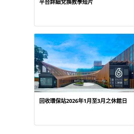
平台詳細兌換教學短片
回收環保站2026年1月至3月之休館日