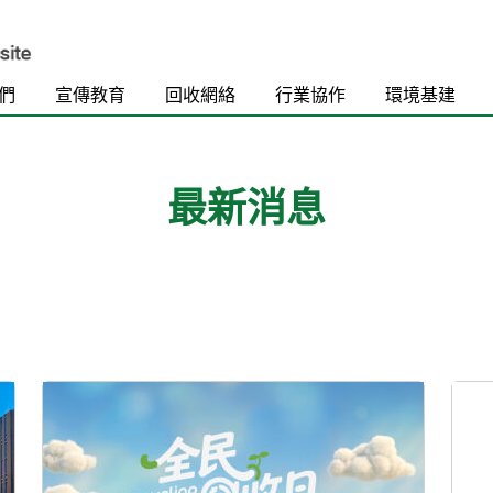
們
宣傳教育
回收網絡
行業協作
環境基建
最新消息