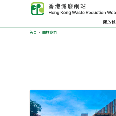
Skip to main content
關於我
首頁
關於我們