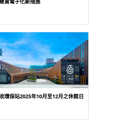
綠賞電子化新措施
收環保站2025年10月至12月之休館日