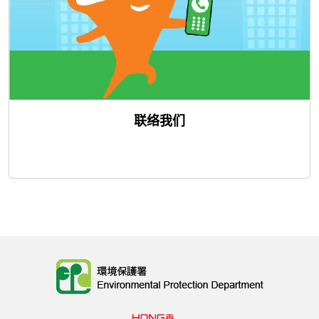
联络我们
Body