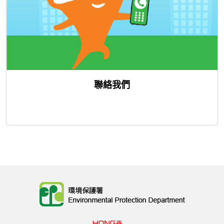
聯絡我們
Body