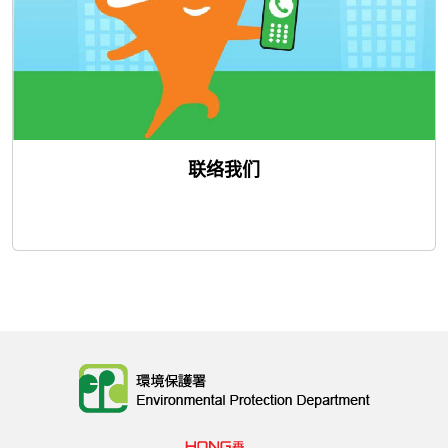
联络我们
Body