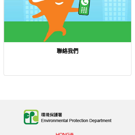
聯絡我們
Body