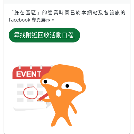
「綠在區區」的營業時間已於本網站及各設施的
Facebook 專頁展示。
尋找附近回收活動日程