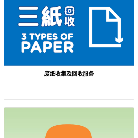
废纸收集及回收服务