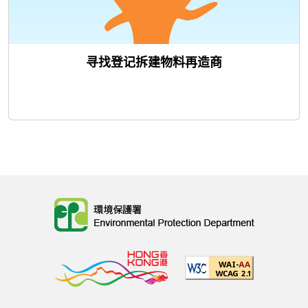
寻找登记拆建物料再造商
Body