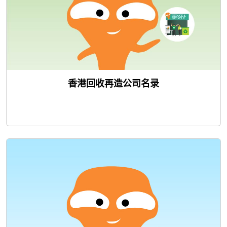
香港回收再造公司名录