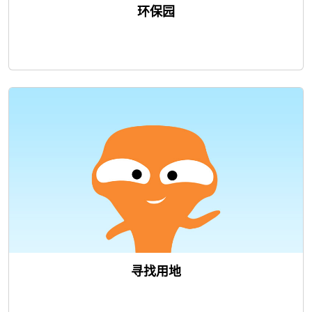
环保园
寻找用地