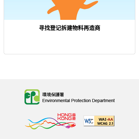
寻找登记拆建物料再造商
Body