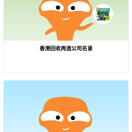
香港回收再造公司名录