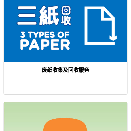
废纸收集及回收服务