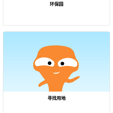
环保园
寻找用地