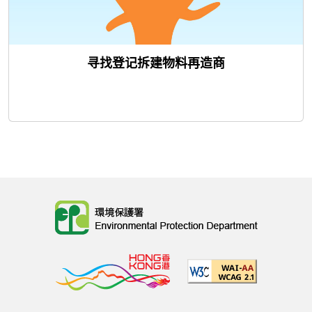
寻找登记拆建物料再造商
Body