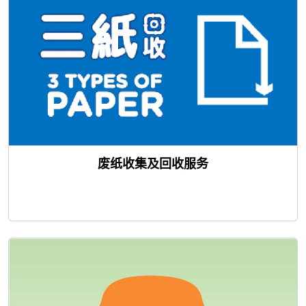
废纸收集及回收服务