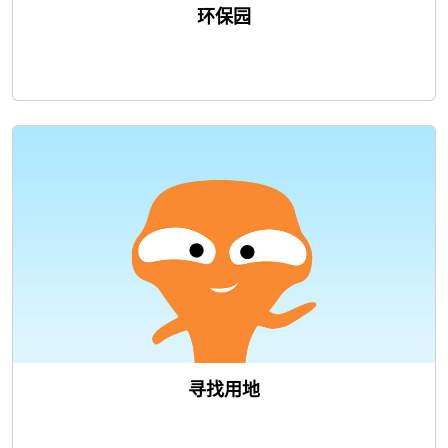
环保园
寻找用地