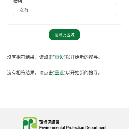
物料
搜寻此区域
沒有相符结果，请点击
"重设“
以开始新的搜寻。
沒有相符结果，请点击
"重设“
以开始新的搜寻。
Body