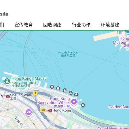
们
宣传教育
回收网络
行业协作
环境基建