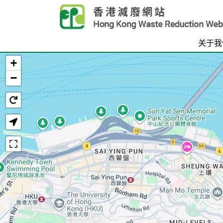
Skip to main content
关于我
+
首页
−