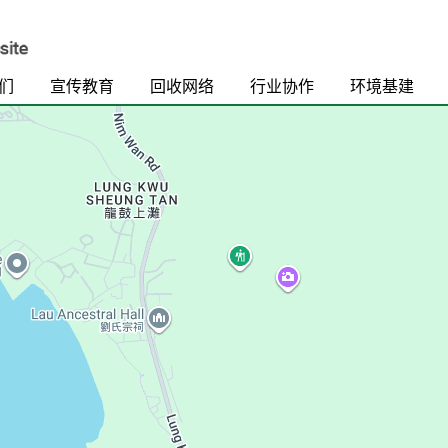
们
宣传教育
回收网络
行业协作
环境基建