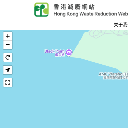
Skip to main content
关于我
+
首页
−