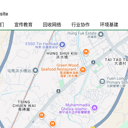
们
宣传教育
回收网络
行业协作
环境基建