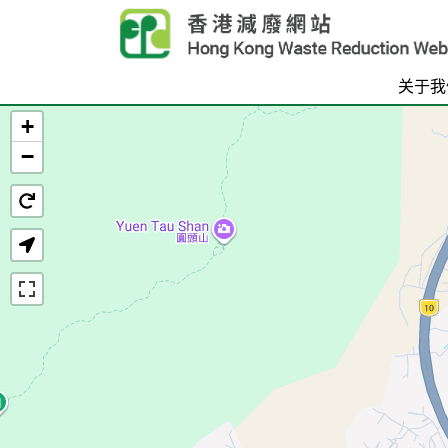
Skip to main content
关于我
+
首页
−