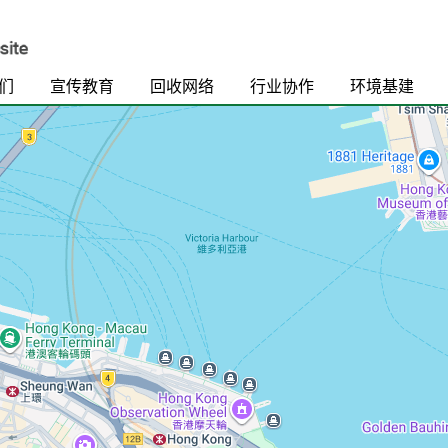
们
宣传教育
回收网络
行业协作
环境基建