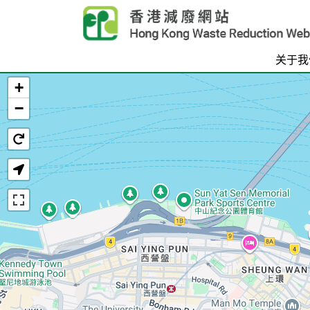
Skip to main content
关于我
+
首页
−