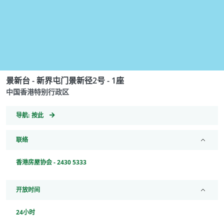
景新台 - 新界屯门景新径2号 - 1座
中国香港特别行政区
GeoCoordinates
导航:
按此
联络
香港房屋协会 - 2430 5333
开放时间
24小时