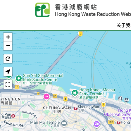
Skip to main content
关于我
+
首页
−