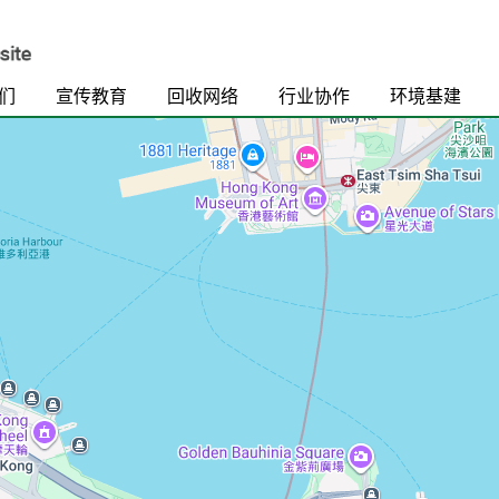
们
宣传教育
回收网络
行业协作
环境基建