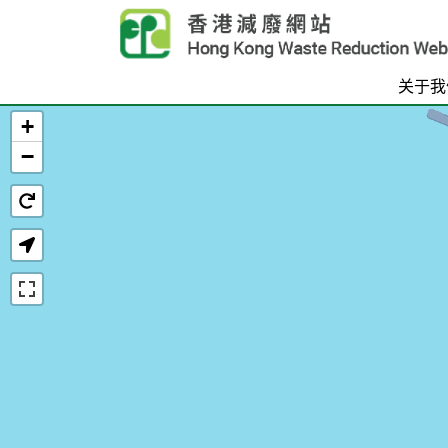
Skip to main content
关于我
+
首页
−