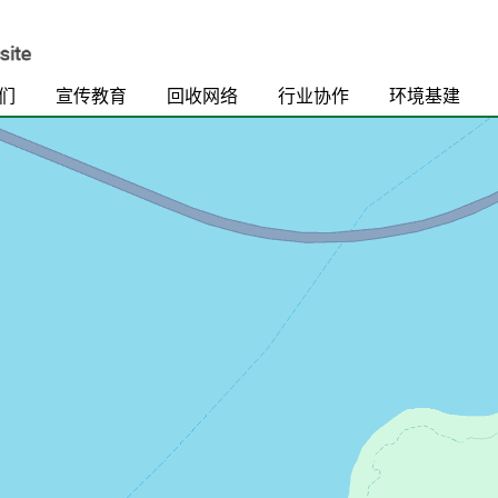
们
宣传教育
回收网络
行业协作
环境基建