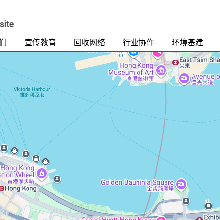
们
宣传教育
回收网络
行业协作
环境基建