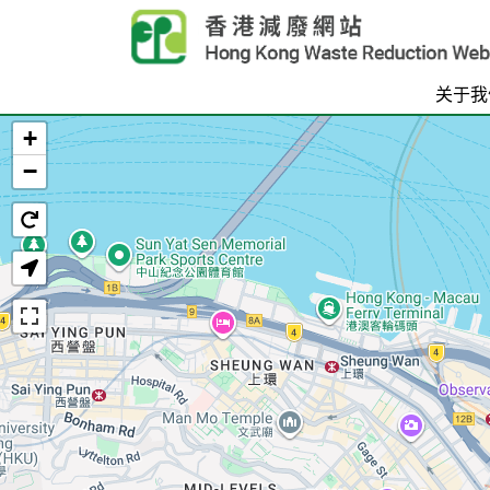
Skip to main content
关于我
+
首页
−