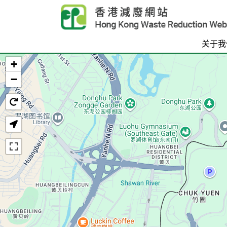
Skip to main content
关于我
+
首页
−