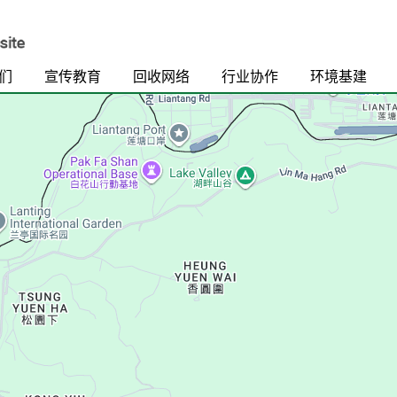
们
宣传教育
回收网络
行业协作
环境基建