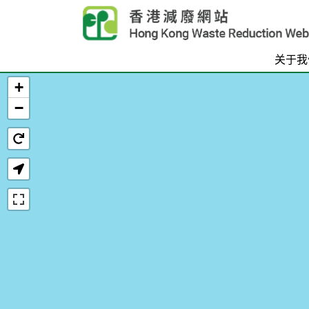
Skip to main content
关于我
+
首页
−