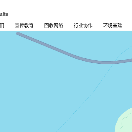
们
宣传教育
回收网络
行业协作
环境基建