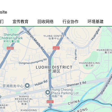
们
宣传教育
回收网络
行业协作
环境基建