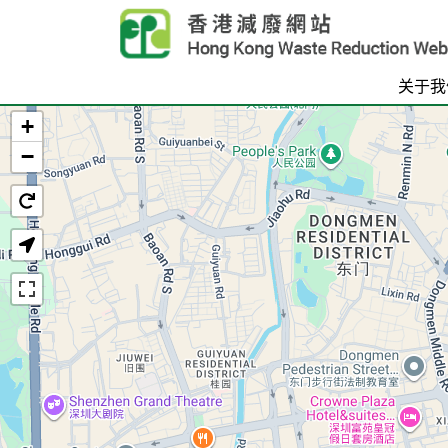
Skip to main content
关于我
+
首页
−